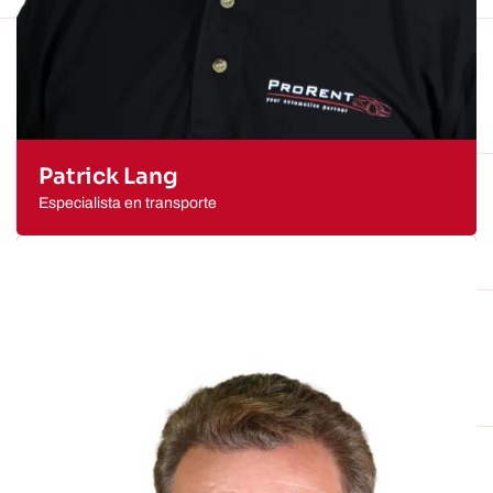
Patrick Lang
Especialista en transporte