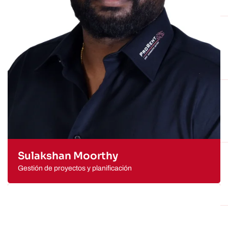
Sulakshan Moorthy
Gestión de proyectos y planificación