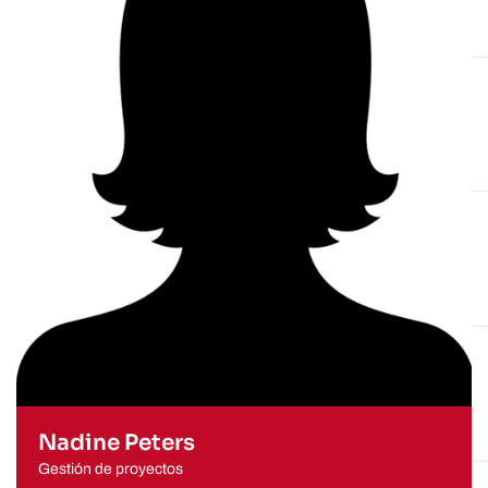
Nadine Peters
Gestión de proyectos