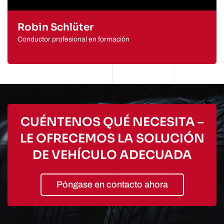
Robin Schlüter
Conductor profesional en formación
CUÉNTENOS QUÉ NECESITA –
LE OFRECEMOS LA SOLUCIÓN
DE VEHÍCULO ADECUADA
Póngase en contacto ahora