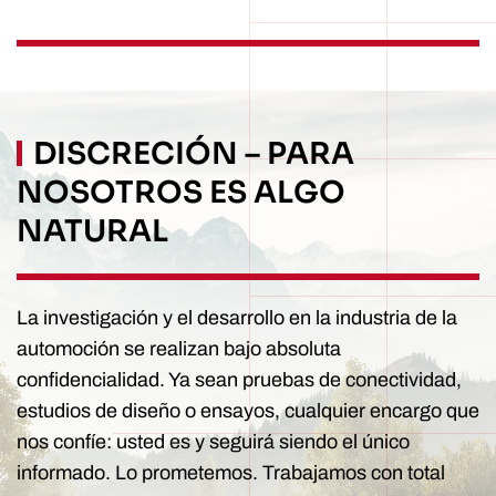
DISCRECIÓN – PARA
NOSOTROS ES ALGO
NATURAL
La investigación y el desarrollo en la industria de la
automoción se realizan bajo absoluta
confidencialidad. Ya sean pruebas de conectividad,
estudios de diseño o ensayos, cualquier encargo que
nos confíe: usted es y seguirá siendo el único
informado. Lo prometemos. Trabajamos con total