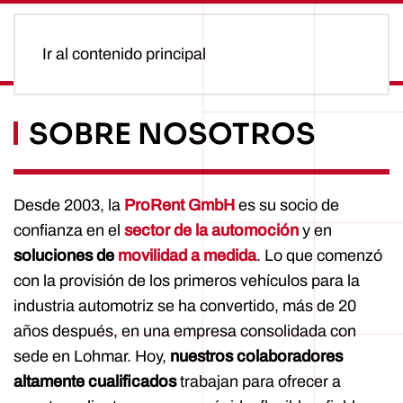
Ir al contenido principal
SOBRE NOSOTROS
Desde 2003, la
ProRent GmbH
es su socio de
confianza en el
sector de la automoción
y en
soluciones de
movilidad a medida
. Lo que comenzó
con la provisión de los primeros vehículos para la
industria automotriz se ha convertido, más de 20
años después, en una empresa consolidada con
sede en Lohmar. Hoy,
nuestros colaboradores
altamente cualificados
trabajan para ofrecer a