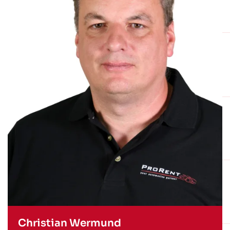
Christian Wermund