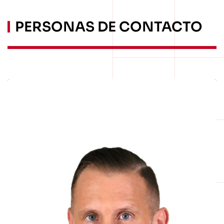
PERSONAS DE CONTACTO