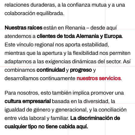
relaciones duraderas, a la confianza mutua y a una
colaboración equilibrada.
Nuestras raíces
están en Renania – desde aquí
atendemos a
clientes de toda Alemania y Europa
.
Este vínculo regional nos aporta estabilidad,
mientras que la apertura y la flexibilidad nos permiten
adaptarnos a las exigencias dinámicas del sector. Así
combinamos
continuidad
y
progreso
y
desarrollamos continuamente
nuestros servicios
.
Para nosotros, esto también implica promover una
cultura empresarial
basada en la diversidad, la
igualdad de género y generacional, y la conciliación
entre vida laboral y familiar.
La discriminación de
cualquier tipo no tiene cabida aquí.