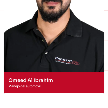
Omeed Al Ibrahim
Manejo del automóvil