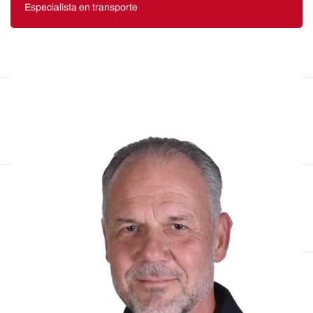
Especialista en transporte