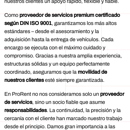
nuestros clientes un apoyo rápido, flexible y fiable.
Como
proveedor de servicios premium certificado
según DIN ISO 9001
, garantizamos los más altos
estándares – desde el asesoramiento y la
adquisición hasta la entrega de vehículos. Cada
encargo se ejecuta con el máximo cuidado y
compromiso. Gracias a nuestra amplia experiencia,
estructuras sólidas y un equipo perfectamente
coordinado, aseguramos que la
movilidad de
nuestros clientes
esté siempre garantizada.
En ProRent no nos consideramos solo un
proveedor
de servicios
, sino un socio fiable que asume
responsabilidades
. La continuidad, la precisión y la
cercanía con el cliente han marcado nuestro trabajo
desde el principio. Damos gran importancia a las