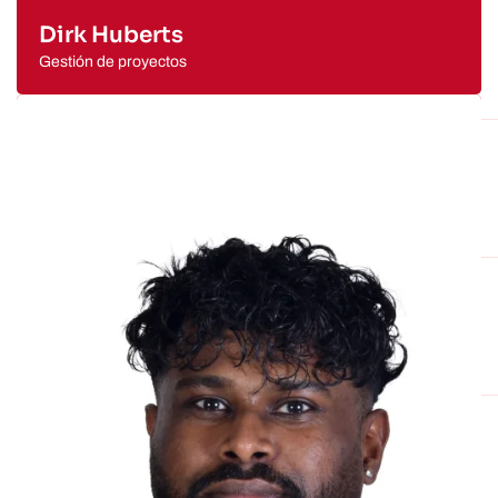
Dirk Huberts
Gestión de proyectos