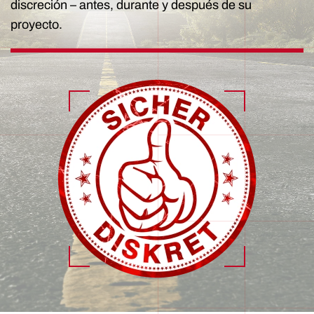
discreción – antes, durante y después de su
proyecto.