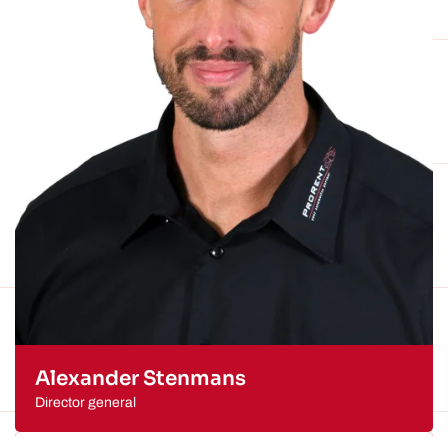
Alexander Stenmans
Director general