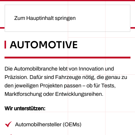
Zum Hauptinhalt springen
AUTOMOTIVE
Die Automobilbranche lebt von Innovation und
Präzision. Dafür sind Fahrzeuge nötig, die genau zu
den jeweiligen Projekten passen – ob für Tests,
Marktforschung oder Entwicklungsreihen.
Wir unterstützen:
Automobilhersteller (OEMs)