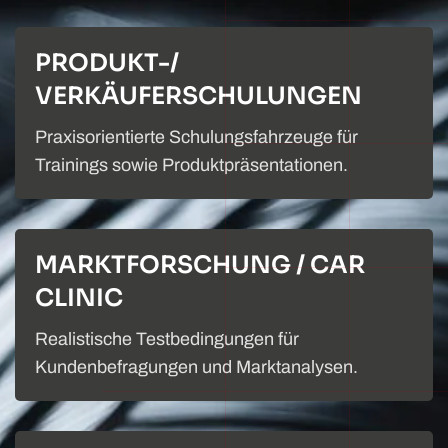
PRODUKT-/
VERKÄUFERSCHULUNGEN
Praxisorientierte Schulungsfahrzeuge für
Trainings sowie Produktpräsentationen.
MARKTFORSCHUNG / CAR
CLINIC
Realistische Testbedingungen für
Kundenbefragungen und Marktanalysen.