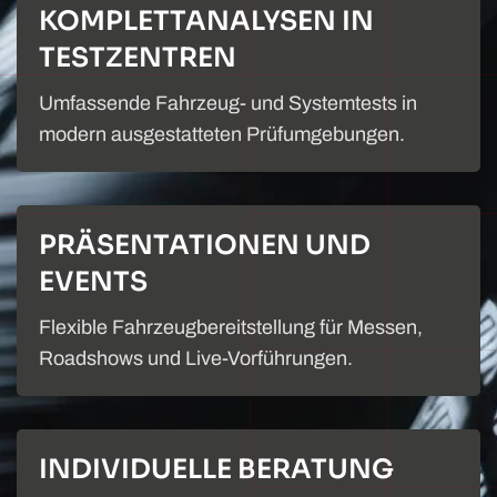
KOMPLETTANALYSEN IN
TESTZENTREN
Umfassende Fahrzeug- und Systemtests in
modern ausgestatteten Prüfumgebungen.
PRÄSENTATIONEN UND
EVENTS
Flexible Fahrzeugbereitstellung für Messen,
Roadshows und Live-Vorführungen.
INDIVIDUELLE BERATUNG