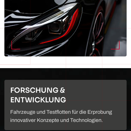
FORSCHUNG &
ENTWICKLUNG
Fahrzeuge und Testflotten für die Erprobung
innovativer Konzepte und Technologien.