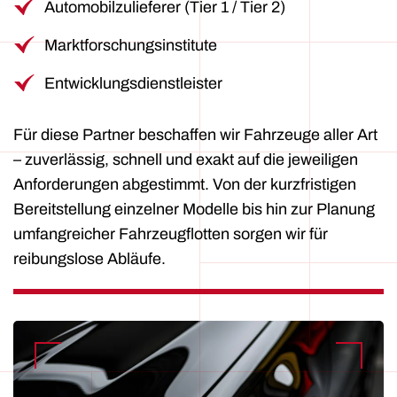
Automobilzulieferer (Tier 1 / Tier 2)
Marktforschungsinstitute
Entwicklungsdienstleister
Für diese Partner beschaffen wir Fahrzeuge aller Art
– zuverlässig, schnell und exakt auf die jeweiligen
Anforderungen abgestimmt. Von der kurzfristigen
Bereitstellung einzelner Modelle bis hin zur Planung
umfangreicher Fahrzeugflotten sorgen wir für
reibungslose Abläufe.