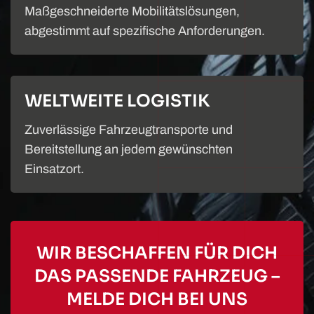
Maßgeschneiderte Mobilitätslösungen,
abgestimmt auf spezifische Anforderungen.
WELTWEITE LOGISTIK
Zuverlässige Fahrzeugtransporte und
Bereitstellung an jedem gewünschten
Einsatzort.
WIR BESCHAFFEN FÜR DICH
DAS PASSENDE FAHRZEUG –
MELDE DICH BEI UNS